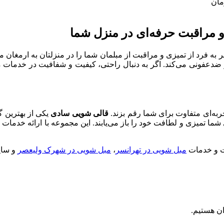
و مراقبت حرفه‌ای در منزل شما
ر به فرد از تمیزی و مراقبت از مبلمان شما را در منزلتان به ارمغان 
 و ضدعفونی می‌کند. اگر به دنبال راحتی، کیفیت و شفافیت در خدمات 
جربه‌ای متفاوت برای شما رقم بزند.
قالی شویی سادی
یکی از بهترین گ
ا تمیزی و لطافت خود را باز می‌یابند. این مجموعه با ارائه خدمات 
ت و خدمات
مبل شویی در تهرانسر
،
مبل شویی در شهرک ولیعصر
و سایر
ان هستیم.