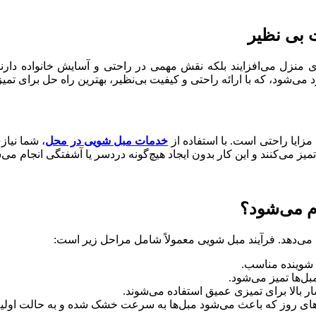
بی‌ نظیر
فضای منزل می‌افزایند بلکه نقش مهمی در راحتی و آسایش خانواده دار
‌شود، که با ارائه راحتی و کیفیت بی‌نظیر، بهترین راه حل برای تمی
 مزایا راحتی است. با استفاده از
خدمات مبل شویی در محل
، شما نیاز
میز می‌کنند و این کار بدون ایجاد هیچ‌گونه دردسر یا آشفتگی انجام می‌
م می‌شود؟
یت می‌دهد. فرآیند مبل شویی معمولاً شامل مراحل زیر است:
شوینده مناسب.
ل‌ها تمیز می‌شود.
 بالا برای تمیزی عمیق استفاده می‌شوند.
‌های روز که باعث می‌شود مبل‌ها به سرعت خشک شده و به حالت اولیه 