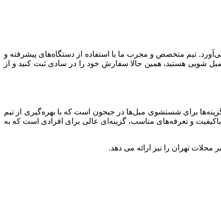
می‌آورد. تیم متخصص و مجرب ما با استفاده از دستگاه‌های پیشرفته و
مبل شویی هستید، همین حالا سفارش خود را در سادی ثبت کنید و از
زینه‌ها برای شستشوی مبل‌ها در جیحون است که با بهره‌گیری از تیم
باکیفیت و تعرفه‌های مناسب، گزینه‌ای عالی برای افرادی است که به
 محلات تهران را نیز ارائه می دهد.