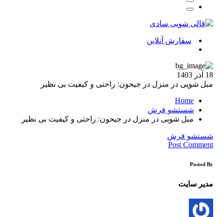
سفارش آنلاین
18 آذر 1403
مبل شویی در منزل در جیحون: راحتی و کیفیت بی‌ نظیر
Home
شستشو فرش
مبل شویی در منزل در جیحون: راحتی و کیفیت بی‌ نظیر
شستشو فرش
Post Comment
Posted By
مدیر سایت