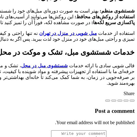
شستشوی منظم:
بهتر است به صورت دوره‌ای مبل‌های خود را شستشو 
استفاده از روکش‌های محافظ:
این روکش‌ها می‌توانند از آسیب‌های ناش
پاکسازی سریع لکه‌ها:
در صورت مشاهده لکه، فوراً آن را تمیز کنید ت
استفاده از خدمات
مبل شویی در منزل در تهران
نه تنها راحتی و کیف
تمیزی و راحتی مبل‌های خود در منزل خود لذت ببرید. پس اگر به دنبال
خدمات شستشوی مبل، تشک و موکت در محل: ر
قالی شویی سادی با ارائه خدمات
شستشوی مبل در محل
، تشک و مو
حرفه‌ای ما با استفاده از تجهیزات پیشرفته و مواد شوینده با کیفیت، تم
بر صرفه‌جویی در زمان، به شما کمک می‌کند تا خانه‌ای بهداشتی‌ت
بهره‌مند شوید.
Share
Post a comment
Your email address will not be published.