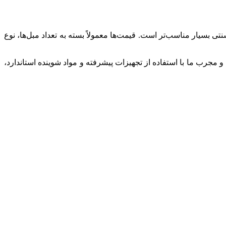
ی بسیار مناسب‌تر است. قیمت‌ها معمولاً بسته به تعداد مبل‌ها، نوع
 مجرب ما با استفاده از تجهیزات پیشرفته و مواد شوینده استاندارد،