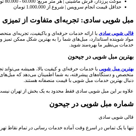
موکت پرزدار، فرش ماشینی | هر متر مربع: 60.000 - 80.000 تومان
حداقل قیمت انجام سرویس | شروع از 1.000.000 تومان
مبل شویی سادی: تجربه‌ای متفاوت از تمیزی 
قالی شویی سادی
با ارائه خدمات حرفه‌ای و باکیفیت، تجربه‌ای منحص
مواد شوینده استاندارد، مبل‌های شما را به بهترین شکل ممکن تمیز
خدمات بی‌نظیر ما بهره‌مند شوید.
بهترین مبل شویی در جیحون
بهترین مبل شویی
با خدمات حرفه‌ای و کیفیت بالا، همیشه می‌تواند ت
متخصص و دستگاه‌های پیشرفته، به شما اطمینان می‌دهد که مبل‌های شم
دنبال بهترین خدمات مبل شویی با قیمت منصفانه هستند.
علاوه بر این مبل شویی سادی فقط محدود به یک بخش از تهران نیس
شماره مبل شویی در جیحون
قالی شویی سادی
تنها با یک تماس در اسرع وقت آماده خدمات رسانی در تمام نقاط تهر